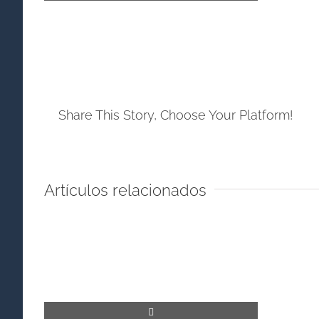
Share This Story, Choose Your Platform!
Artículos relacionados