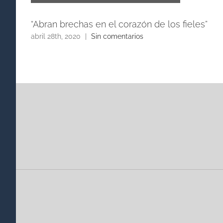
“Abran brechas en el corazón de los fieles”
abril 28th, 2020
|
Sin comentarios