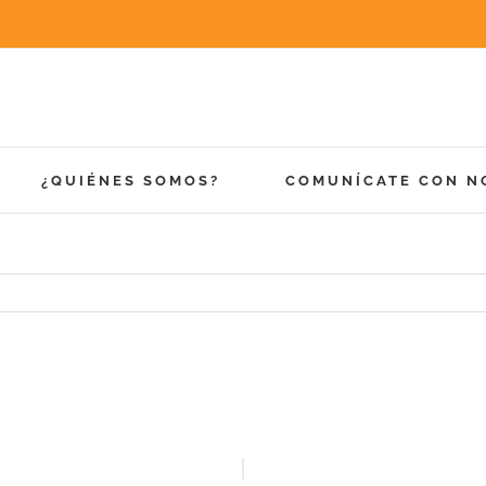
¿QUIÉNES SOMOS?
COMUNÍCATE CON N