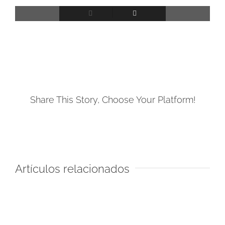
Share This Story, Choose Your Platform!
Facebook
Artículos relacionados