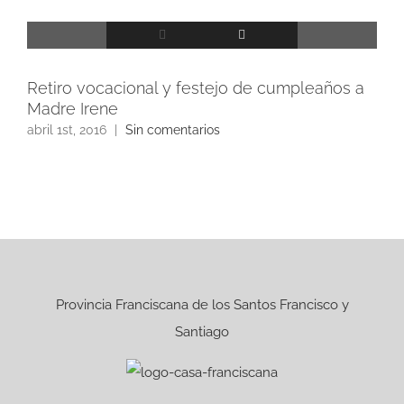
Retiro vocacional y festejo de cumpleaños a
Fie
Madre Irene
abri
abril 1st, 2016
|
Sin comentarios
Provincia Franciscana de los Santos Francisco y
Santiago