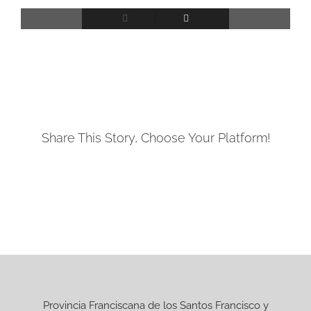
Share This Story, Choose Your Platform!
Facebook
Provincia Franciscana de los Santos Francisco y