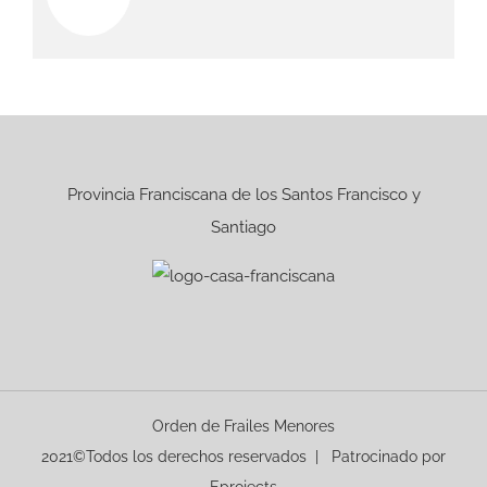
Provincia Franciscana de los Santos Francisco y
Santiago
Orden de Frailes Menores
2021©Todos los derechos reservados | Patrocinado por