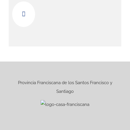
Provincia Franciscana de los Santos Francisco y
Santiago