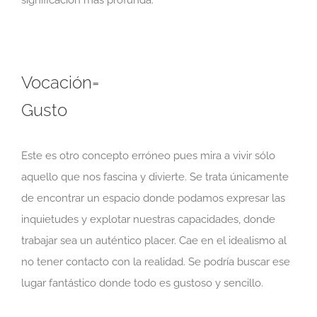
significación más profunda.
Vocación=
Gusto
Este es otro concepto erróneo pues mira a vivir sólo
aquello que nos fascina y divierte. Se trata únicamente
de encontrar un espacio donde podamos expresar las
inquietudes y explotar nuestras capacidades, donde
trabajar sea un auténtico placer. Cae en el idealismo al
no tener contacto con la realidad. Se podría buscar ese
lugar fantástico donde todo es gustoso y sencillo.