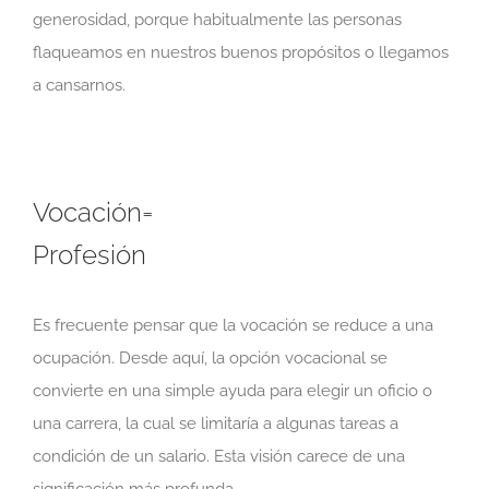
generosidad, porque habitualmente las personas
flaqueamos en nuestros buenos propósitos o llegamos
a cansarnos.
Vocación=
Profesión
Es frecuente pensar que la vocación se reduce a una
ocupación. Desde aquí, la opción vocacional se
convierte en una simple ayuda para elegir un oficio o
una carrera, la cual se limitaría a algunas tareas a
condición de un salario. Esta visión carece de una