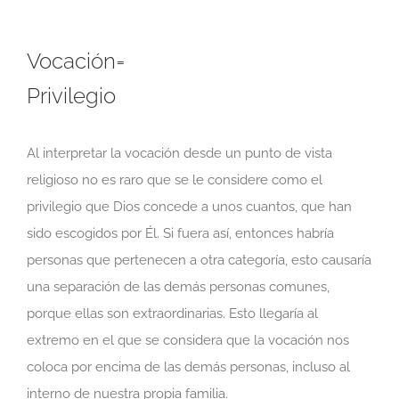
Vocación=
Privilegio
Al interpretar la vocación desde un punto de vista
religioso no es raro que se le considere como el
privilegio que Dios concede a unos cuantos, que han
sido escogidos por Él. Si fuera así, entonces habría
personas que pertenecen a otra categoría, esto causaría
una separación de las demás personas comunes,
porque ellas son extraordinarias. Esto llegaría al
extremo en el que se considera que la vocación nos
coloca por encima de las demás personas, incluso al
interno de nuestra propia familia.