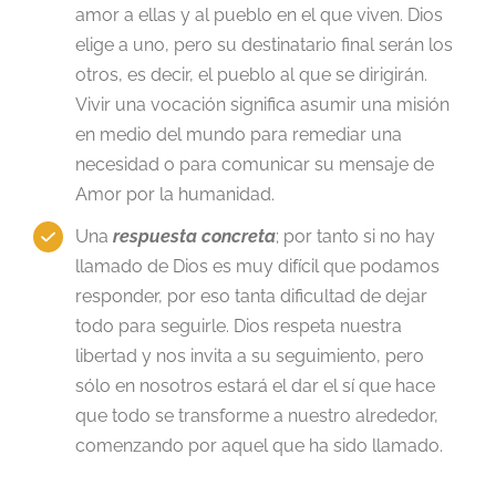
amor a ellas y al pueblo en el que viven. Dios
elige a uno, pero su destinatario final serán los
otros, es decir, el pueblo al que se dirigirán.
Vivir una vocación significa asumir una misión
en medio del mundo para remediar una
necesidad o para comunicar su mensaje de
Amor por la humanidad.
Una
respuesta concreta
; por tanto si no hay
llamado de Dios es muy difícil que podamos
responder, por eso tanta dificultad de dejar
todo para seguirle. Dios respeta nuestra
libertad y nos invita a su seguimiento, pero
sólo en nosotros estará el dar el sí que hace
que todo se transforme a nuestro alrededor,
comenzando por aquel que ha sido llamado.