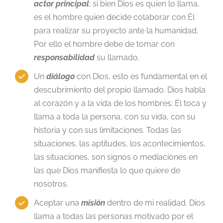
actor principal
; si bien Dios es quien lo llama,
es el hombre quien decide colaborar con Él
para realizar su proyecto ante la humanidad.
Por ello el hombre debe de tomar con
responsabilidad
su llamado.
Un
diálogo
con Dios, esto es fundamental en el
descubrimiento del propio llamado. Dios habla
al corazón y a la vida de los hombres; Él toca y
llama a toda la persona, con su vida, con su
historia y con sus limitaciones. Todas las
situaciones, las aptitudes, los acontecimientos,
las situaciones, son signos o mediaciones en
las que Dios manifiesta lo que quiere de
nosotros.
Aceptar una
misión
dentro de mi realidad. Dios
llama a todas las personas motivado por el