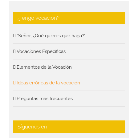
¿Tengo vocación?
“Señor, ¿Qué quieres que haga?”
Vocaciones Específicas
Elementos de la Vocación
Ideas erróneas de la vocación
Preguntas más frecuentes
Síguenos en