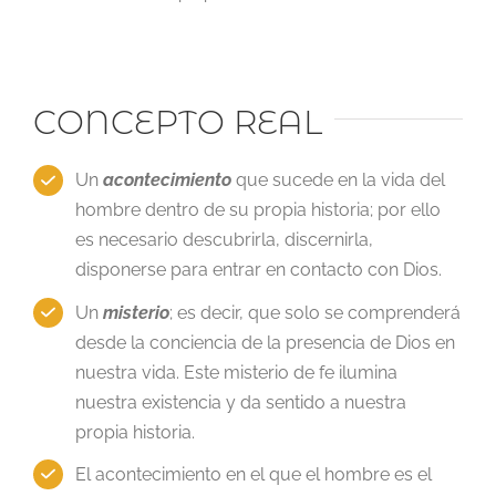
CONCEPTO REAL
Un
acontecimiento
que sucede en la vida del
hombre dentro de su propia historia; por ello
es necesario descubrirla, discernirla,
disponerse para entrar en contacto con Dios.
Un
misterio
; es decir, que solo se comprenderá
desde la conciencia de la presencia de Dios en
nuestra vida. Este misterio de fe ilumina
nuestra existencia y da sentido a nuestra
propia historia.
El acontecimiento en el que el hombre es el