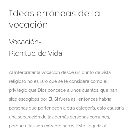
Ideas erróneas de la
vocación
Vocación=
Plenitud de Vida
Al interpretar la vocación desde un punto de vista
religioso no es raro que se le considere como el
privilegio que Dios concede a unos cuantos, que han
sido escogidos por Él. Si fuera así, entonces habría
personas que pertenecen a otra categoría, esto causaría
una separación de las demás personas comunes,
porque ellas son extraordinarias. Esto llegaría al