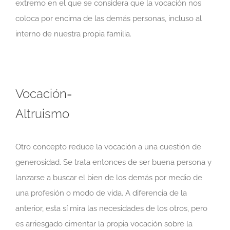
extremo en el que se considera que la vocación nos
coloca por encima de las demás personas, incluso al
interno de nuestra propia familia.
Vocación=
Altruismo
Otro concepto reduce la vocación a una cuestión de
generosidad. Se trata entonces de ser buena persona y
lanzarse a buscar el bien de los demás por medio de
una profesión o modo de vida. A diferencia de la
anterior, esta sí mira las necesidades de los otros, pero
es arriesgado cimentar la propia vocación sobre la