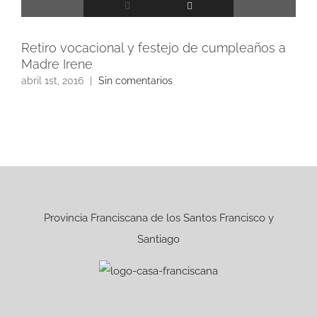
Retiro vocacional y festejo de cumpleaños a
Madre Irene
abril 1st, 2016
|
Sin comentarios
Provincia Franciscana de los Santos Francisco y
Santiago