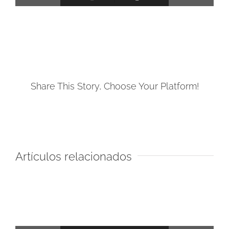
Share This Story, Choose Your Platform!
Facebook
Artículos relacionados