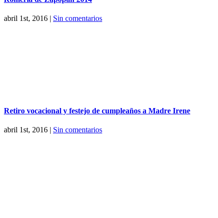
abril 1st, 2016
|
Sin comentarios
Retiro vocacional y festejo de cumpleaños a Madre Irene
abril 1st, 2016
|
Sin comentarios