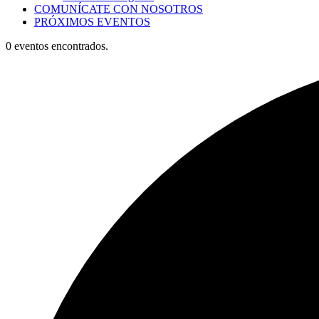
COMUNÍCATE CON NOSOTROS
PRÓXIMOS EVENTOS
0 eventos encontrados.