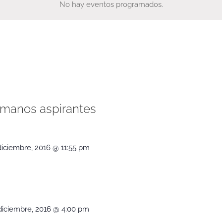
No hay eventos programados.
ermanos aspirantes
diciembre, 2016 @ 11:55 pm
diciembre, 2016 @ 4:00 pm