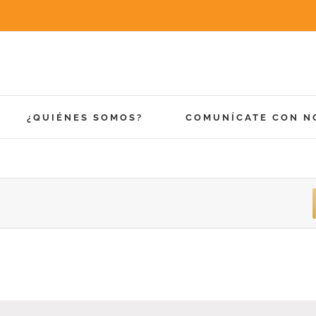
¿QUIÉNES SOMOS?
COMUNÍCATE CON N