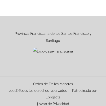
Provincia Franciscana de los Santos Francisco y
Santiago
Orden de Frailes Menores
2021©Todos los derechos reservados | Patrocinado por
Eprojects
|
Aviso de Privacidad