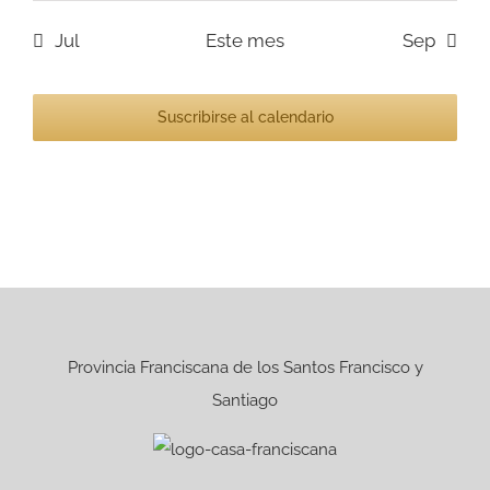
Jul
Este mes
Sep
Suscribirse al calendario
Provincia Franciscana de los Santos Francisco y
Santiago