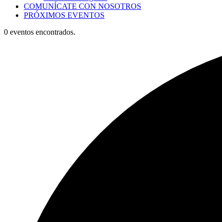
COMUNÍCATE CON NOSOTROS
PRÓXIMOS EVENTOS
0 eventos encontrados.