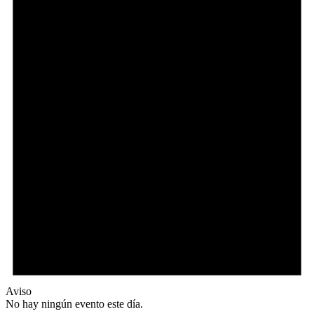
Aviso
No hay ningún evento este día.