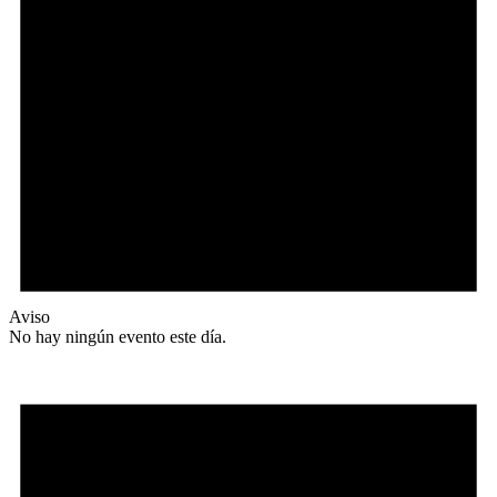
Aviso
No hay ningún evento este día.