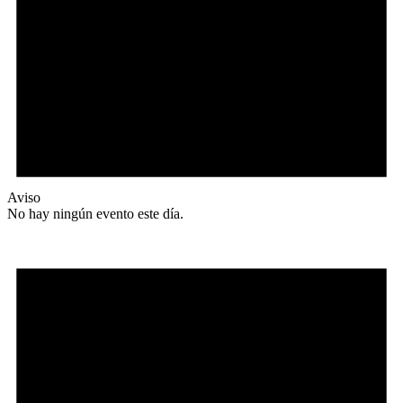
Aviso
No hay ningún evento este día.