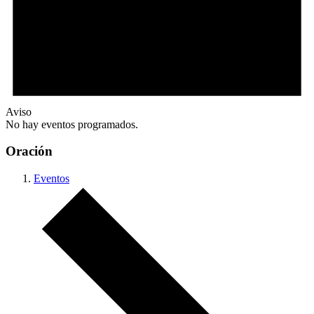
Aviso
No hay eventos programados.
Oración
Eventos