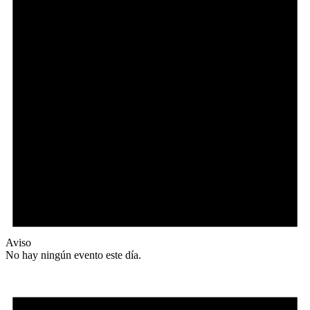
Aviso
No hay ningún evento este día.