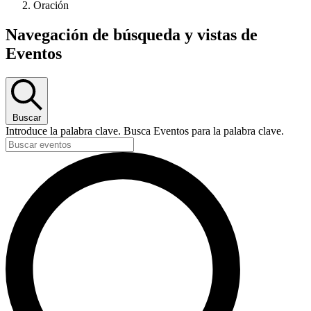
Oración
Navegación de búsqueda y vistas de
Eventos
Buscar
Introduce la palabra clave. Busca Eventos para la palabra clave.