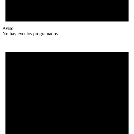
Aviso
No hay eventos programados.