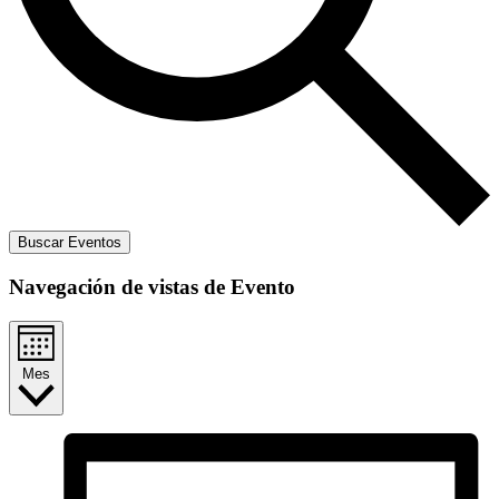
Buscar Eventos
Navegación de vistas de Evento
Mes