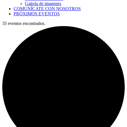
Galería de imagenes
COMUNÍCATE CON NOSOTROS
PRÓXIMOS EVENTOS
35 eventos encontrados.