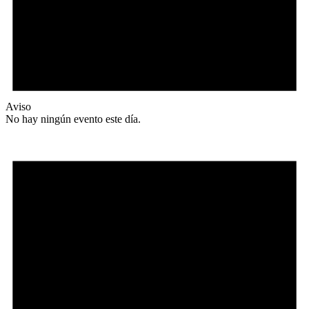
Aviso
No hay ningún evento este día.