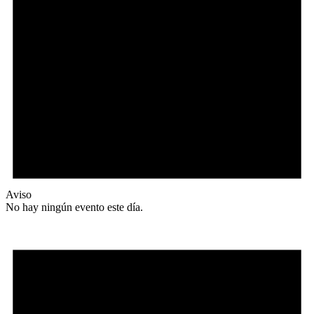
Aviso
No hay ningún evento este día.