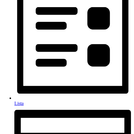
Lista