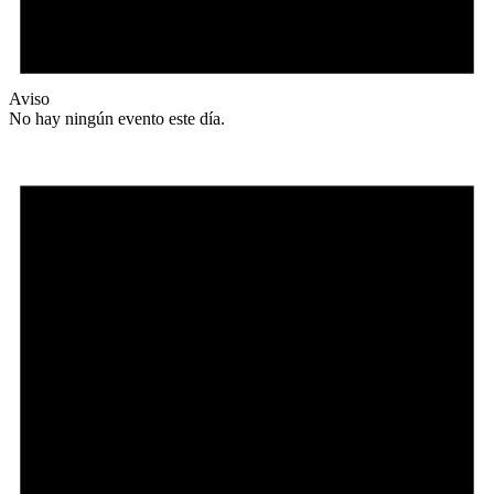
Aviso
No hay ningún evento este día.