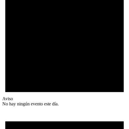
Aviso
No hay ningún evento este día.