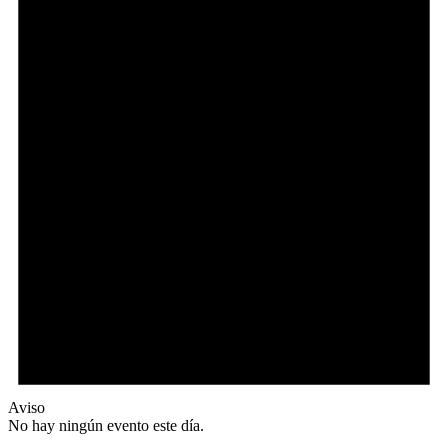
Aviso
No hay ningún evento este día.