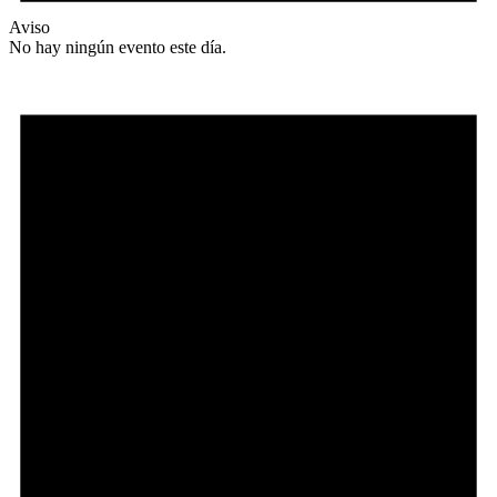
Aviso
No hay ningún evento este día.