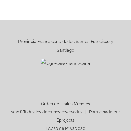
Provincia Franciscana de los Santos Francisco y
Santiago
Orden de Frailes Menores
2021©Todos los derechos reservados | Patrocinado por
Eprojects
|
Aviso de Privacidad