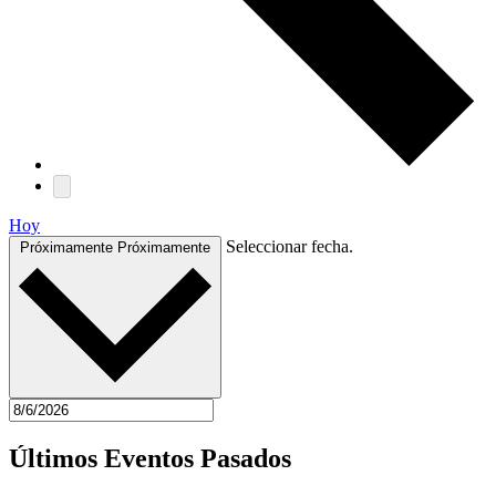
Hoy
Seleccionar fecha.
Próximamente
Próximamente
Últimos Eventos Pasados