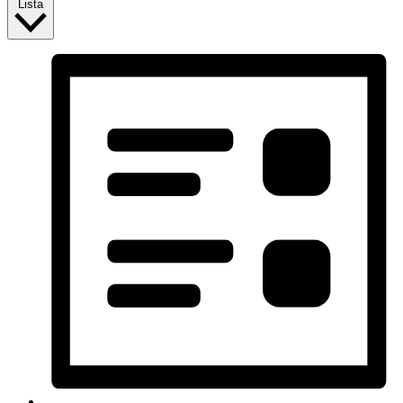
Lista