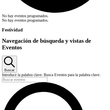
No hay eventos programados.
No hay eventos programados.
Festividad
Navegación de búsqueda y vistas de
Eventos
Buscar
Introduce la palabra clave. Busca Eventos para la palabra clave.