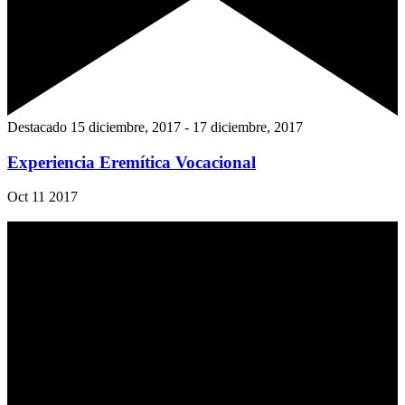
Destacado
15 diciembre, 2017
-
17 diciembre, 2017
Experiencia Eremítica Vocacional
Oct
11
2017