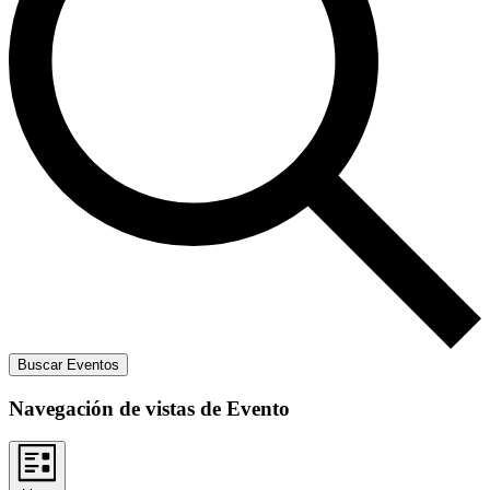
Buscar Eventos
Navegación de vistas de Evento