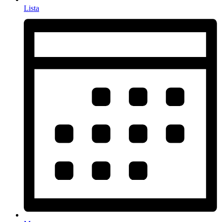
Lista