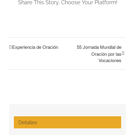
Share This Story, Choose Your Platform!
Facebook
Experiencia de Oración
55 Jornada Mundial de
Oración por las
Vocaciones
Detalles