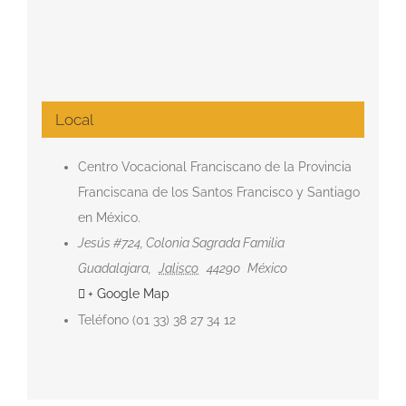
Local
Centro Vocacional Franciscano de la Provincia
Franciscana de los Santos Francisco y Santiago
en México.
Jesús #724, Colonia Sagrada Familia
Guadalajara
,
Jalisco
44290
México
+ Google Map
Teléfono
(01 33) 38 27 34 12