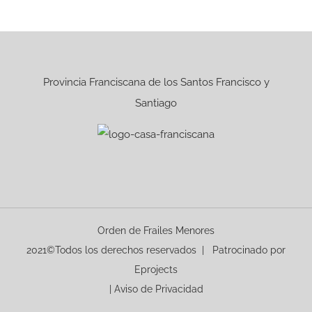
Provincia Franciscana de los Santos Francisco y
Santiago
Orden de Frailes Menores
2021©Todos los derechos reservados | Patrocinado por
Eprojects
|
Aviso de Privacidad