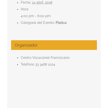
Fecha:
14 abril, 2018
Hora:
4:00 pm - 6:00 pm
Categoría del Evento:
Platica
Organizador
Centro Vocacional Franciscano
Teléfono
33 3468 1024