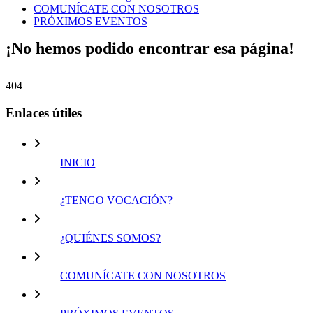
COMUNÍCATE CON NOSOTROS
PRÓXIMOS EVENTOS
¡No hemos podido encontrar esa página!
404
Enlaces útiles
INICIO
¿TENGO VOCACIÓN?
¿QUIÉNES SOMOS?
COMUNÍCATE CON NOSOTROS