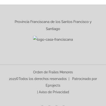
Provincia Franciscana de los Santos Francisco y
Santiago
Orden de Frailes Menores
2021©Todos los derechos reservados | Patrocinado por
Eprojects
|
Aviso de Privacidad