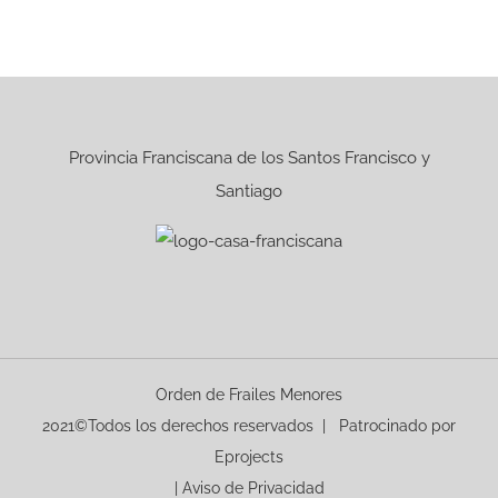
Provincia Franciscana de los Santos Francisco y
Santiago
Orden de Frailes Menores
2021©Todos los derechos reservados | Patrocinado por
Eprojects
|
Aviso de Privacidad