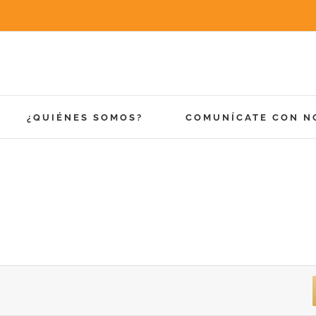
¿QUIÉNES SOMOS?
COMUNÍCATE CON N