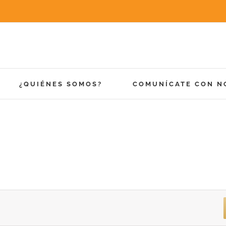
¿QUIÉNES SOMOS?
COMUNÍCATE CON N